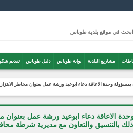
شاطات
مشاريع البلدية
بوابة طوباس
دليل طوباس
تقديم شكو
مسؤولة وحدة الاعاقة دعاء ابوعيد ورشة عمل بعنوان مخاطر الابتزاز ا
حدة الاعاقة دعاء ابوعيد ورشة عمل بعنوان م
 وذلك بالتنسيق والتعاون مع مديرية شرطة محا