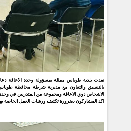
نفذت بلدية طوباس ممثلة بمسؤولة وحدة الاعاقة دعاء 
بالتنسيق والتعاون مع مديرية شرطة محافظة طوباس م
اكد المشاركون بضرورة تكثيف ورشات العمل الخاصة بهذ