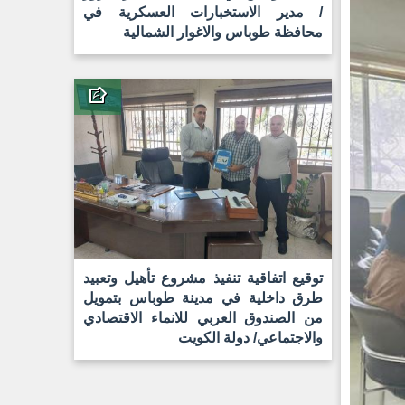
/ مدير الاستخبارات العسكرية في
محافظة طوباس والاغوار الشمالية
توقيع اتفاقية تنفيذ مشروع تأهيل وتعبيد
طرق داخلية في مدينة طوباس بتمويل
من الصندوق العربي للانماء الاقتصادي
والاجتماعي/ دولة الكويت