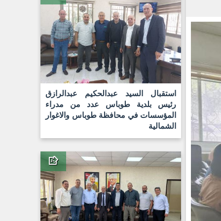
استقبال السيد عبدالحكيم عبدالرازق
رئيس بلدية طوباس عدد من مدراء
المؤسسات في محافظة طوباس والاغوار
الشمالية