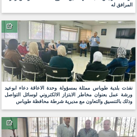
المرافق له
نفذت بلدية طوباس ممثلة بمسؤولة وحدة الاعاقة دعاء ابوعيد
ورشة عمل بعنوان مخاطر الابتزاز الالكتروني لوسائل التواصل
وذلك بالتنسيق والتعاون مع مديرية شرطة محافظة طوباس