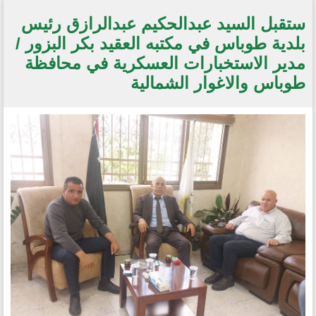
ستقبل السيد عبدالحكيم عبدالرازق رئيس
بلدية طوباس في مكتبه العقيد بكر البزور /
مدير الاستخبارات العسكرية في محافظة
طوباس والاغوار الشمالية